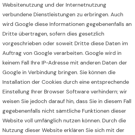
Websitenutzung und der Internetnutzung
verbundene Dienstleistungen zu erbringen. Auch
wird Google diese Informationen gegebenenfalls an
Dritte übertragen, sofern dies gesetzlich
vorgeschrieben oder soweit Dritte diese Daten im
Auftrag von Google verarbeiten. Google wird in
keinem Fall Ihre IP-Adresse mit anderen Daten der
Google in Verbindung bringen. Sie können die
Installation der Cookies durch eine entsprechende
Einstellung Ihrer Browser Software verhindern; wir
weisen Sie jedoch darauf hin, dass Sie in diesem Fall
gegebenenfalls nicht sämtliche Funktionen dieser
Website voll umfänglich nutzen können. Durch die
Nutzung dieser Website erklären Sie sich mit der