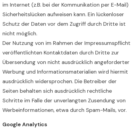
im Internet (z.B. bei der Kommunikation per E-Mail)
Sicherheitslücken aufweisen kann. Ein lückenloser
Schutz der Daten vor dem Zugriff durch Dritte ist
nicht möglich.
Der Nutzung von im Rahmen der Impressumspflicht
veröffentlichten Kontaktdaten durch Dritte zur
Übersendung von nicht ausdrücklich angeforderter
Werbung und Informationsmaterialien wird hiermit
ausdrücklich widersprochen. Die Betreiber der
Seiten behalten sich ausdrücklich rechtliche
Schritte im Falle der unverlangten Zusendung von
Werbeinformationen, etwa durch Spam-Mails, vor.
Google Analytics