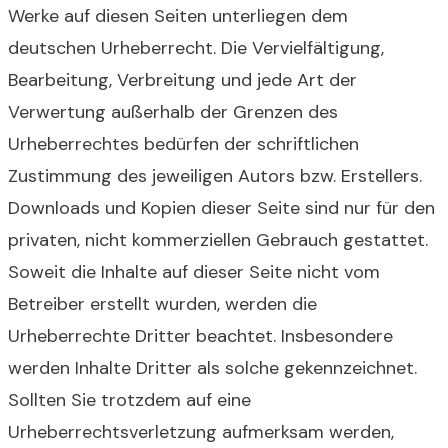
Werke auf diesen Seiten unterliegen dem
deutschen Urheberrecht. Die Vervielfältigung,
Bearbeitung, Verbreitung und jede Art der
Verwertung außerhalb der Grenzen des
Urheberrechtes bedürfen der schriftlichen
Zustimmung des jeweiligen Autors bzw. Erstellers.
Downloads und Kopien dieser Seite sind nur für den
privaten, nicht kommerziellen Gebrauch gestattet.
Soweit die Inhalte auf dieser Seite nicht vom
Betreiber erstellt wurden, werden die
Urheberrechte Dritter beachtet. Insbesondere
werden Inhalte Dritter als solche gekennzeichnet.
Sollten Sie trotzdem auf eine
Urheberrechtsverletzung aufmerksam werden,