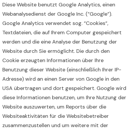
Diese Website benutzt Google Analytics, einen
Webanalysedienst der Google Inc. (“Google“).
Google Analytics verwendet sog. “Cookies“,
Textdateien, die auf Ihrem Computer gespeichert
werden und die eine Analyse der Benutzung der
Website durch Sie ermöglicht. Die durch den
Cookie erzeugten Informationen über Ihre
Benutzung dieser Website (einschließlich Ihrer IP-
Adresse) wird an einen Server von Google in den
USA übertragen und dort gespeichert. Google wird
diese Informationen benutzen, um Ihre Nutzung der
Website auszuwerten, um Reports über die
Websiteaktivitäten für die Websitebetreiber
zusammenzustellen und um weitere mit der