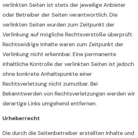
verlinkten Seiten ist stets der jeweilige Anbieter
oder Betreiber der Seiten verantwortlich. Die
verlinkten Seiten wurden zum Zeitpunkt der
Verlinkung auf mögliche Rechtsverstöße überprüft.
Rechtswidrige Inhalte waren zum Zeitpunkt der
Verlinkung nicht erkennbar. Eine permanente
inhaltliche Kontrolle der verlinkten Seiten ist jedoch
ohne konkrete Anhaltspunkte einer
Rechtsverletzung nicht zumutbar. Bei
Bekanntwerden von Rechtsverletzungen werden wir
derartige Links umgehend entfernen.
Urheberrecht
Die durch die Seitenbetreiber erstellten Inhalte und