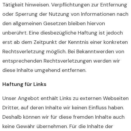
Tätigkeit hinweisen. Verpflichtungen zur Entfernung
oder Sperrung der Nutzung von Informationen nach
den allgemeinen Gesetzen bleiben hiervon
unberührt. Eine diesbezügliche Haftung ist jedoch
erst ab dem Zeitpunkt der Kenntnis einer konkreten
Rechtsverletzung möglich. Bei Bekanntwerden von
entsprechenden Rechtsverletzungen werden wir
diese Inhalte umgehend entfernen.
Haftung für Links
Unser Angebot enthält Links zu externen Webseiten
Dritter, auf deren Inhalte wir keinen Einfluss haben.
Deshalb können wir für diese fremden Inhalte auch
keine Gewähr übernehmen. Für die Inhalte der