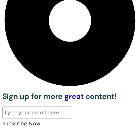
Sign up for more
great
content!
Subscribe Now