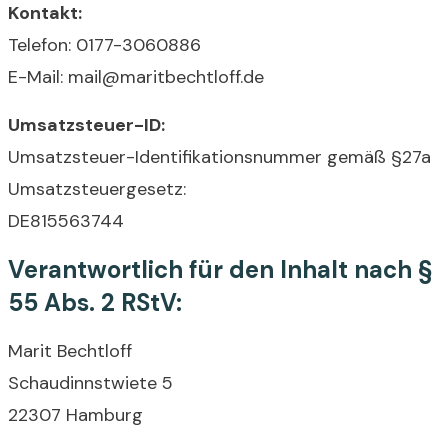
Kontakt:
Telefon: 0177-3060886
E-Mail: mail@maritbechtloff.de
Umsatzsteuer-ID:
Umsatzsteuer-Identifikationsnummer gemäß §27a
Umsatzsteuergesetz:
DE815563744
Verantwortlich für den Inhalt nach §
55 Abs. 2 RStV:
Marit Bechtloff
Schaudinnstwiete 5
22307 Hamburg