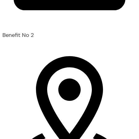
Benefit No 2