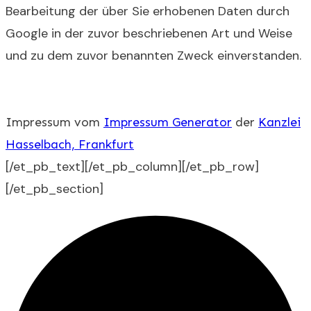
Bearbeitung der über Sie erhobenen Daten durch
Google in der zuvor beschriebenen Art und Weise
und zu dem zuvor benannten Zweck einverstanden.
Impressum vom
Impressum Generator
der
Kanzlei
Hasselbach, Frankfurt
[/et_pb_text][/et_pb_column][/et_pb_row]
[/et_pb_section]