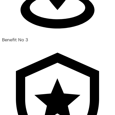
Benefit No 3