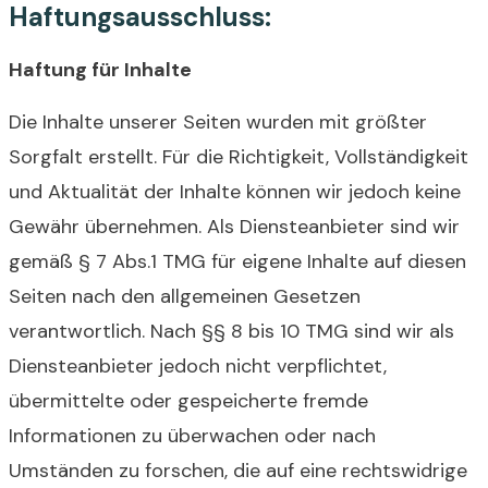
Haftungsausschluss:
Haftung für Inhalte
Die Inhalte unserer Seiten wurden mit größter
Sorgfalt erstellt. Für die Richtigkeit, Vollständigkeit
und Aktualität der Inhalte können wir jedoch keine
Gewähr übernehmen. Als Diensteanbieter sind wir
gemäß § 7 Abs.1 TMG für eigene Inhalte auf diesen
Seiten nach den allgemeinen Gesetzen
verantwortlich. Nach §§ 8 bis 10 TMG sind wir als
Diensteanbieter jedoch nicht verpflichtet,
übermittelte oder gespeicherte fremde
Informationen zu überwachen oder nach
Umständen zu forschen, die auf eine rechtswidrige