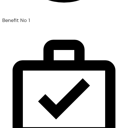
Benefit No 1