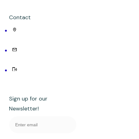
Contact
Sign up for our
Newsletter!