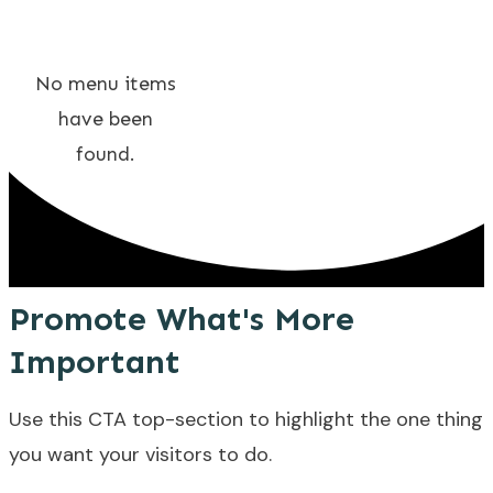
No menu items
have been
found.
Promote What's More
Important
Use this CTA top-section to highlight the one thing
you want your visitors to do.