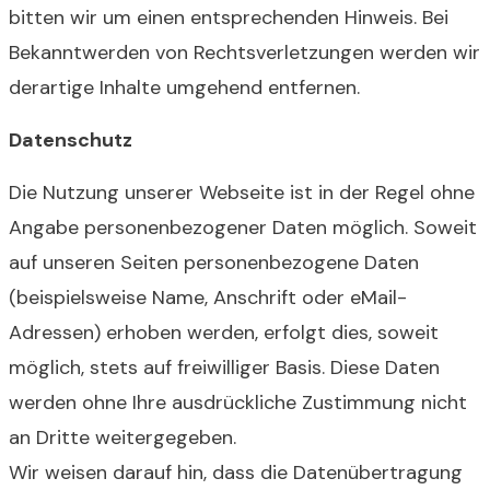
bitten wir um einen entsprechenden Hinweis. Bei
Bekanntwerden von Rechtsverletzungen werden wir
derartige Inhalte umgehend entfernen.
Datenschutz
Die Nutzung unserer Webseite ist in der Regel ohne
Angabe personenbezogener Daten möglich. Soweit
auf unseren Seiten personenbezogene Daten
(beispielsweise Name, Anschrift oder eMail-
Adressen) erhoben werden, erfolgt dies, soweit
möglich, stets auf freiwilliger Basis. Diese Daten
werden ohne Ihre ausdrückliche Zustimmung nicht
an Dritte weitergegeben.
Wir weisen darauf hin, dass die Datenübertragung